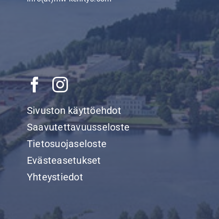
Sivuston käyttöehdot
Saavutettavuusseloste
Tietosuojaseloste
Evästeasetukset
Yhteystiedot