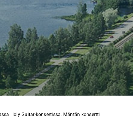
ssa Holy Guitar-konsertissa. Mäntän konsertti