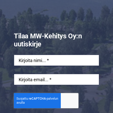
Tilaa MW-Kehitys Oy:n
uutiskirje