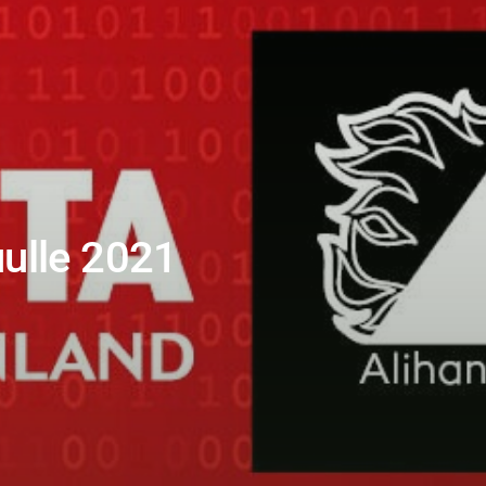
uulle 2021