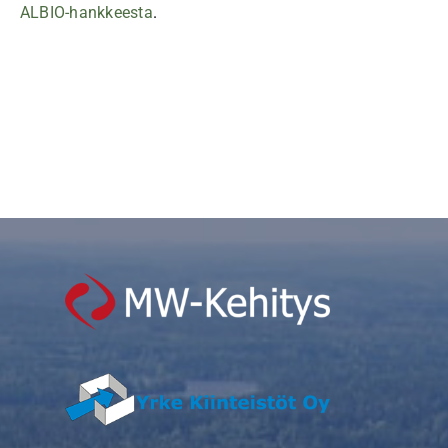
ALBIO-hankkeesta
.